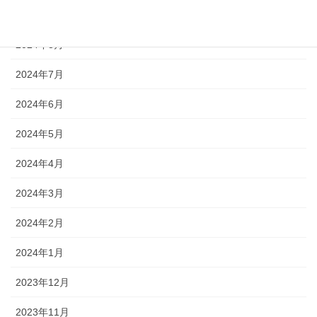
2024年9月
2024年8月
2024年7月
2024年6月
2024年5月
2024年4月
2024年3月
2024年2月
2024年1月
2023年12月
2023年11月