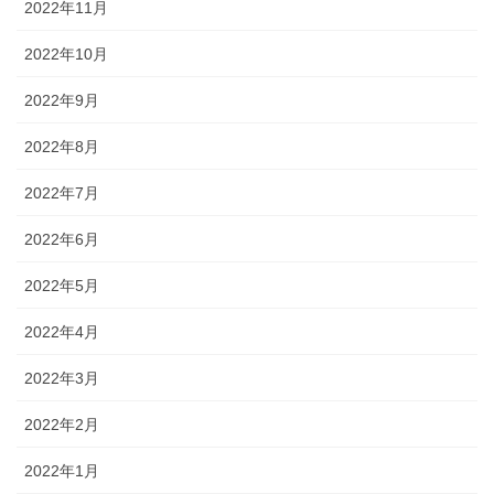
2022年11月
2022年10月
2022年9月
2022年8月
2022年7月
2022年6月
2022年5月
2022年4月
2022年3月
2022年2月
2022年1月