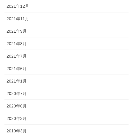
2021年12月
2021年11月
2021年9月
2021年8月
2021年7月
2021年6月
2021年1月
2020年7月
2020年6月
2020年3月
2019年3月