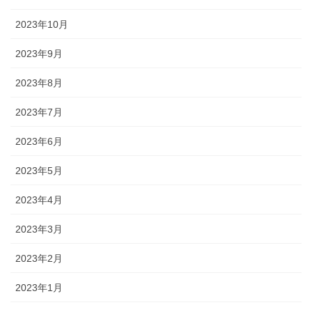
2023年10月
2023年9月
2023年8月
2023年7月
2023年6月
2023年5月
2023年4月
2023年3月
2023年2月
2023年1月