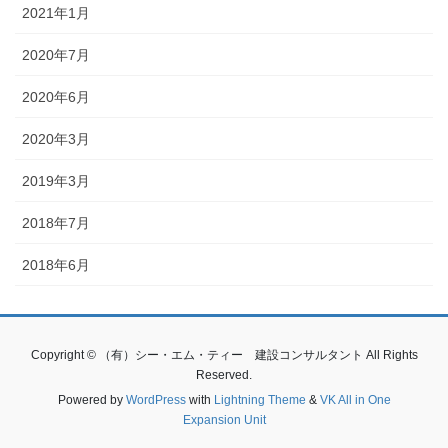
2021年1月
2020年7月
2020年6月
2020年3月
2019年3月
2018年7月
2018年6月
Copyright © （有）シー・エム・ティー 建設コンサルタント All Rights
Reserved.
Powered by
WordPress
with
Lightning Theme
&
VK All in One
Expansion Unit