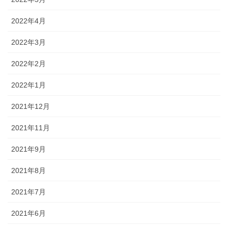
2022年4月
2022年3月
2022年2月
2022年1月
2021年12月
2021年11月
2021年9月
2021年8月
2021年7月
2021年6月