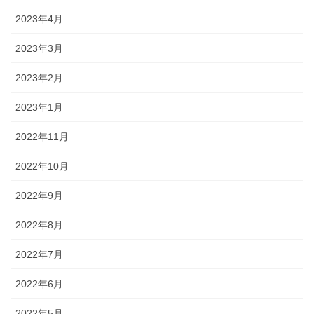
2023年4月
2023年3月
2023年2月
2023年1月
2022年11月
2022年10月
2022年9月
2022年8月
2022年7月
2022年6月
2022年5月