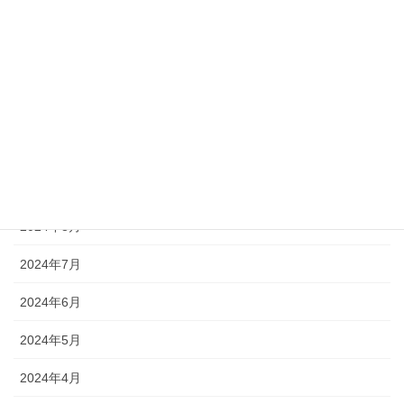
2025年2月
2025年1月
2024年12月
2024年11月
2024年9月
2024年8月
2024年7月
2024年6月
2024年5月
2024年4月