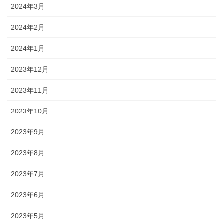
2024年3月
2024年2月
2024年1月
2023年12月
2023年11月
2023年10月
2023年9月
2023年8月
2023年7月
2023年6月
2023年5月