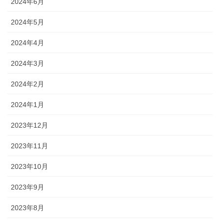
2024年6月
2024年5月
2024年4月
2024年3月
2024年2月
2024年1月
2023年12月
2023年11月
2023年10月
2023年9月
2023年8月