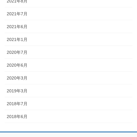
2021年8月
2021年7月
2021年6月
2021年1月
2020年7月
2020年6月
2020年3月
2019年3月
2018年7月
2018年6月