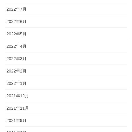
2022年7月
2022年6月
2022年5月
2022年4月
2022年3月
2022年2月
2022年1月
2021年12月
2021年11月
2021年9月