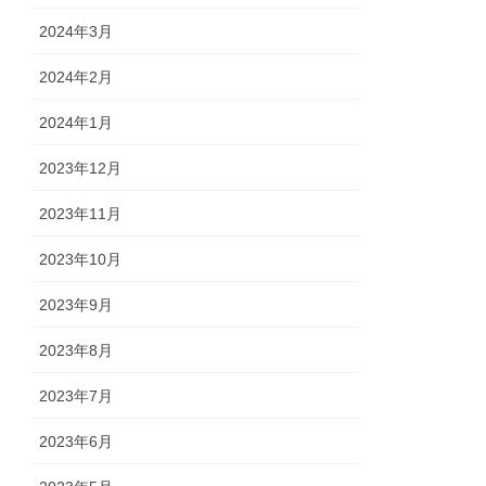
2024年3月
2024年2月
2024年1月
2023年12月
2023年11月
2023年10月
2023年9月
2023年8月
2023年7月
2023年6月