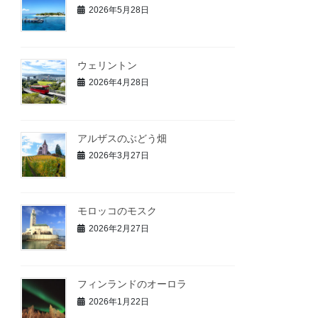
2026年5月28日
ウェリントン
2026年4月28日
アルザスのぶどう畑
2026年3月27日
モロッコのモスク
2026年2月27日
フィンランドのオーロラ
2026年1月22日