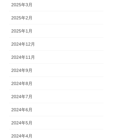
2025年3月
2025年2月
2025年1月
2024年12月
2024年11月
2024年9月
2024年8月
2024年7月
2024年6月
2024年5月
2024年4月