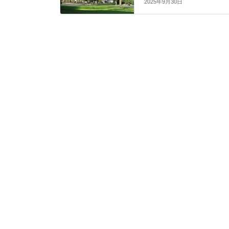
2025年9月30日