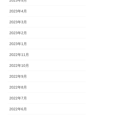
2023年5月
2023年4月
2023年3月
2023年2月
2023年1月
2022年11月
2022年10月
2022年9月
2022年8月
2022年7月
2022年6月