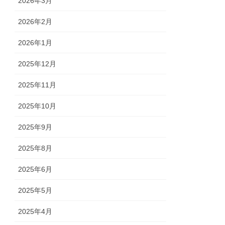
2026年3月
2026年2月
2026年1月
2025年12月
2025年11月
2025年10月
2025年9月
2025年8月
2025年6月
2025年5月
2025年4月