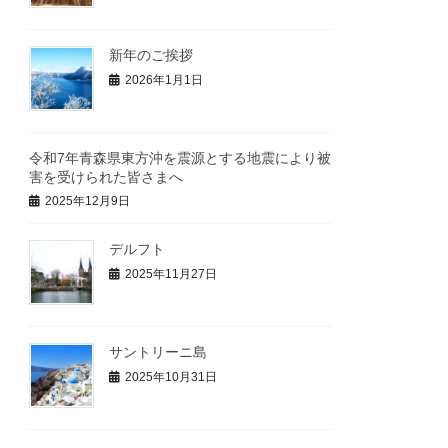
新年のご挨拶
2026年1月1日
令和7年青森県東方沖を震源とする地震により被
害を受けられた皆さまへ
2025年12月9日
デルフト
2025年11月27日
サントリーニ島
2025年10月31日