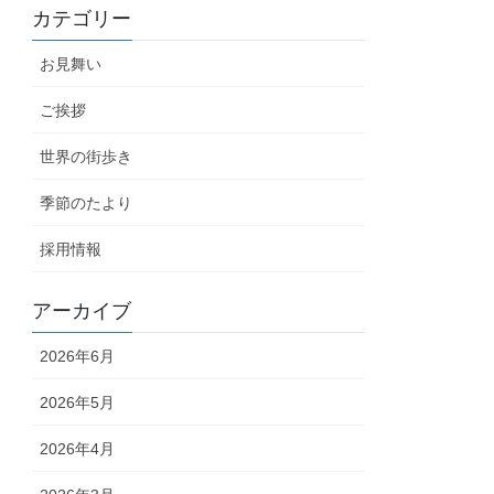
カテゴリー
お見舞い
ご挨拶
世界の街歩き
季節のたより
採用情報
アーカイブ
2026年6月
2026年5月
2026年4月